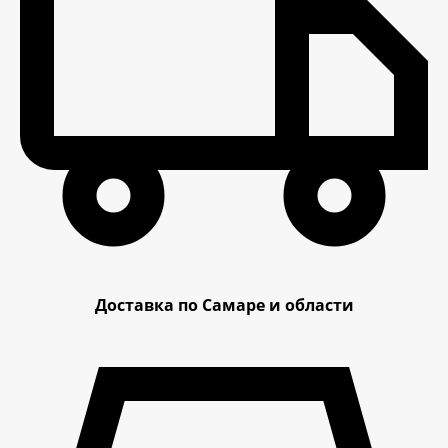
Доставка по Самаре и области