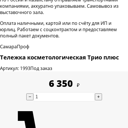
компаниями, аккуратно упаковываем. Самовывоз из
выставочного зала.
Оплата наличными, картой или по счёту для ИП и
юрлиц. Работаем с соцконтрактом и предоставляем
полный пакет документов.
СамараПроф
Тележка косметологическая Трио плюс
Артикул: 1993
Под заказ
6 350
₽
−
+