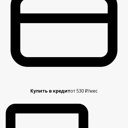
Купить в кредит
от 530 ₽/мес