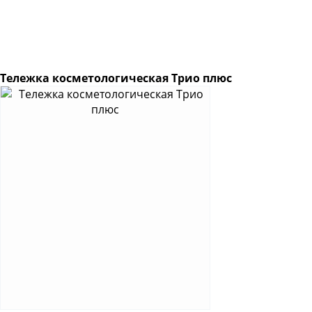
Тележка косметологическая Трио плюс