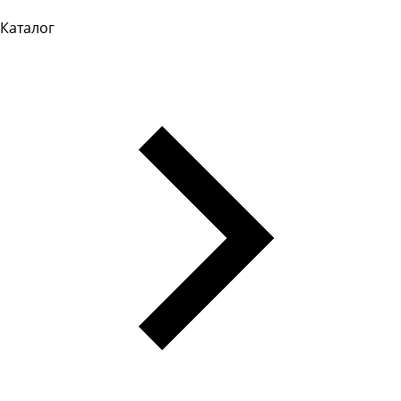
Каталог