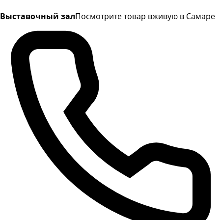
Выставочный зал
Посмотрите товар вживую в Самаре