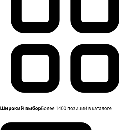
Широкий выбор
Более 1400 позиций в каталоге