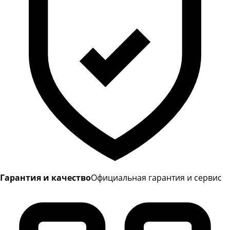
Гарантия и качество
Официальная гарантия и сервис