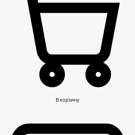
В корзину