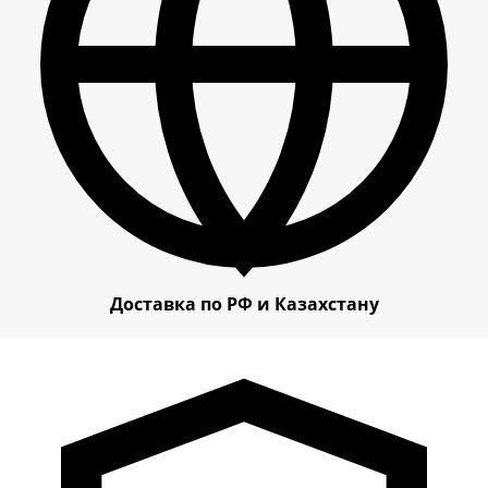
Доставка по РФ и Казахстану