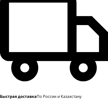
Быстрая доставка
По России и Казахстану