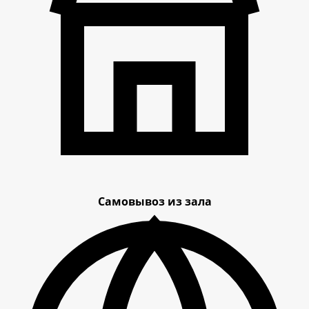
Самовывоз из зала