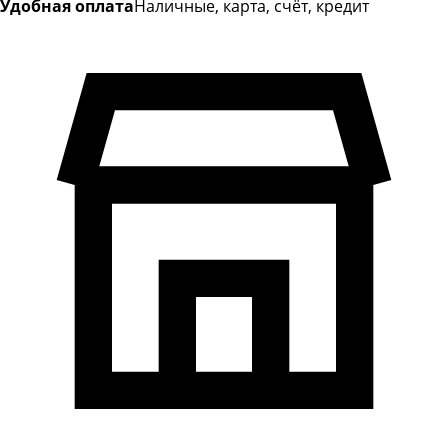
Удобная оплата
Наличные, карта, счёт, кредит