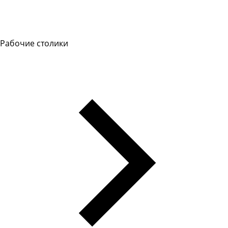
Рабочие столики