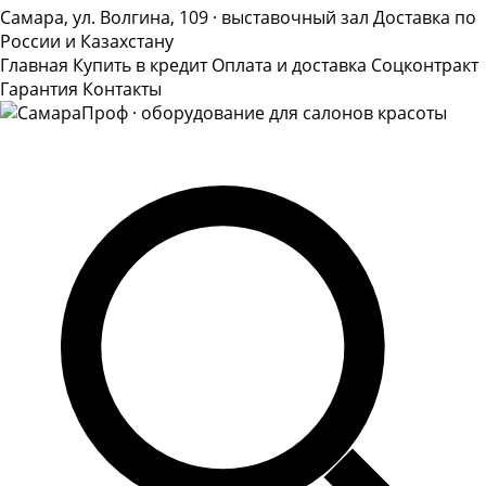
Самара, ул. Волгина, 109 · выставочный зал
Доставка по
России и Казахстану
Главная
Купить в кредит
Оплата и доставка
Соцконтракт
Гарантия
Контакты