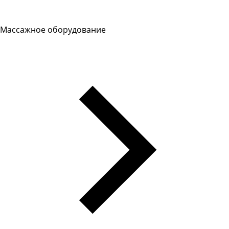
Массажное оборудование