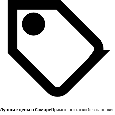
Лучшие цены в Самаре
Прямые поставки без наценки