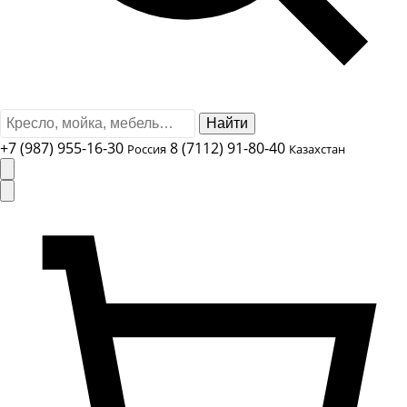
Найти
+7 (987) 955-16-30
8 (7112) 91-80-40
Россия
Казахстан