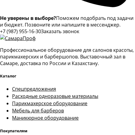
Не уверены в выборе?
Поможем подобрать под задачи
и бюджет. Позвоните или напишите в мессенджер.
+7 (987) 955-16-30
Заказать звонок
Профессиональное оборудование для салонов красоты,
парикмахерских и барбершопов. Выставочный зал в
Самаре, доставка по России и Казахстану.
Каталог
Спецпредложения
Расходные одноразовые материалы
Парикмахерское оборудование
Мебель для барберов
Маникюрное оборудование
Покупателям