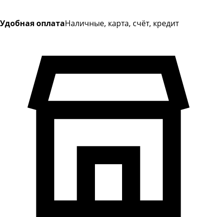
Удобная оплата
Наличные, карта, счёт, кредит