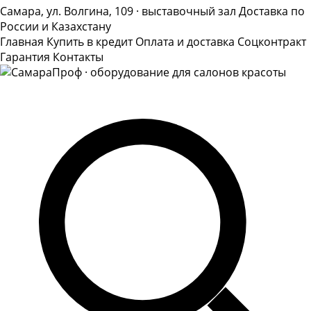
Самара, ул. Волгина, 109 · выставочный зал
Доставка по
России и Казахстану
Главная
Купить в кредит
Оплата и доставка
Соцконтракт
Гарантия
Контакты