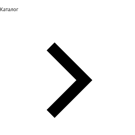
Каталог