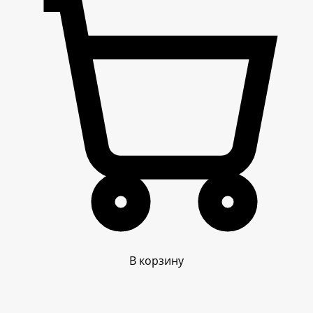
В корзину