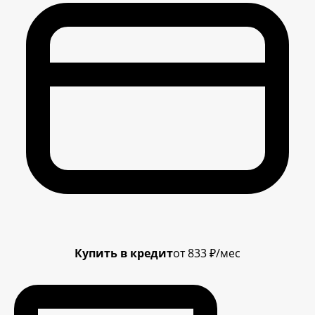
Купить в кредит
от 833 ₽/мес