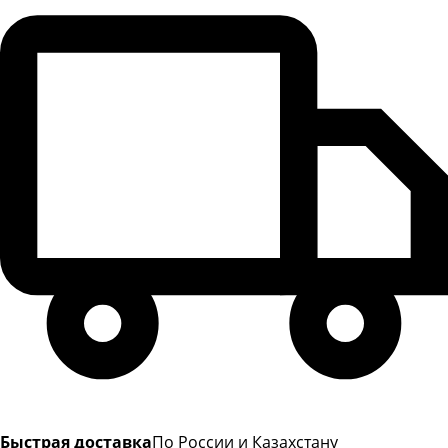
Быстрая доставка
По России и Казахстану