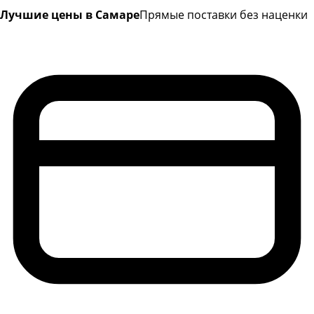
Лучшие цены в Самаре
Прямые поставки без наценки