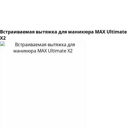
Встраиваемая вытяжка для маникюра MAX Ultimate
X2