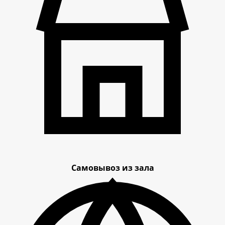
Самовывоз из зала