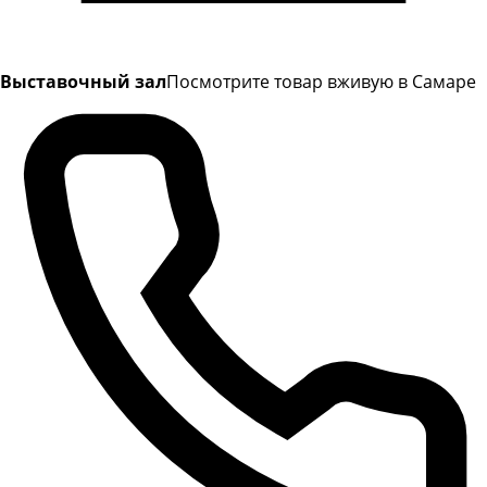
Выставочный зал
Посмотрите товар вживую в Самаре