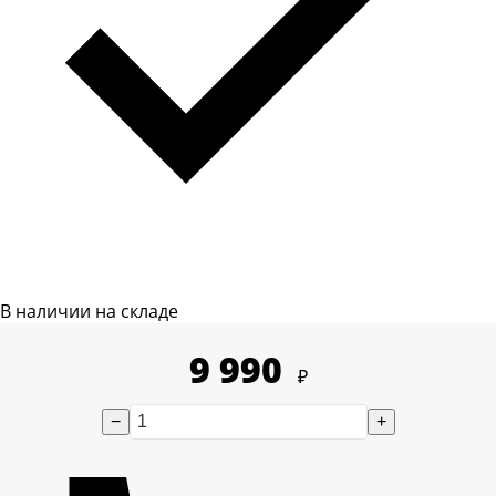
В наличии на складе
9 990
₽
−
+