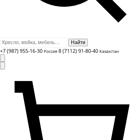
Найти
+7 (987) 955-16-30
8 (7112) 91-80-40
Россия
Казахстан