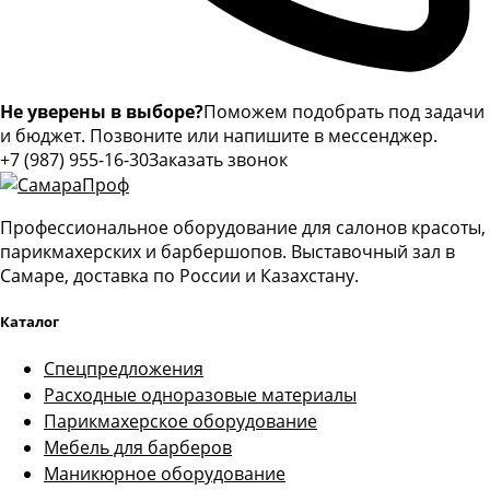
Не уверены в выборе?
Поможем подобрать под задачи
и бюджет. Позвоните или напишите в мессенджер.
+7 (987) 955-16-30
Заказать звонок
Профессиональное оборудование для салонов красоты,
парикмахерских и барбершопов. Выставочный зал в
Самаре, доставка по России и Казахстану.
Каталог
Спецпредложения
Расходные одноразовые материалы
Парикмахерское оборудование
Мебель для барберов
Маникюрное оборудование