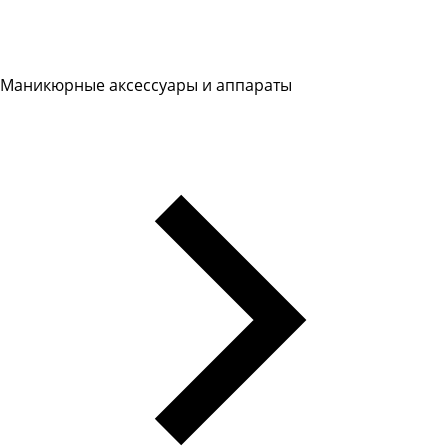
Маникюрные аксессуары и аппараты