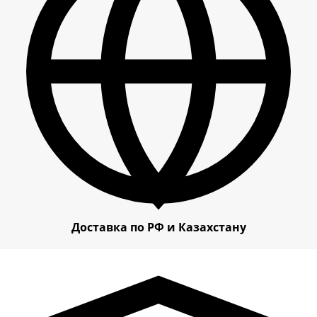
Доставка по РФ и Казахстану