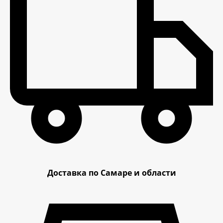
Доставка по Самаре и области