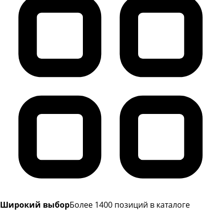
Широкий выбор
Более 1400 позиций в каталоге