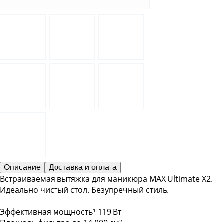
Описание
Доставка и оплата
Встраиваемая вытяжка для маникюра MAX Ultimate X2.
Идеально чистый стол. Безупречный стиль.
Эффективная мощность¹ 119 Вт