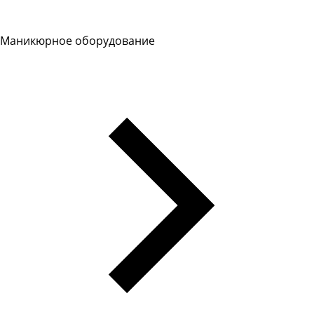
Маникюрное оборудование