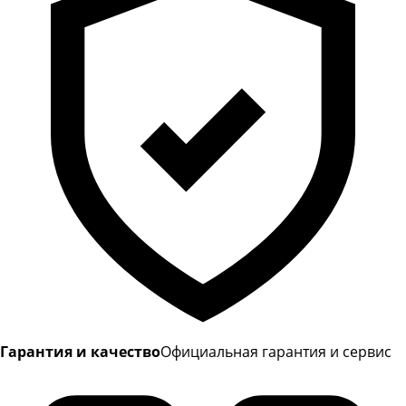
Гарантия и качество
Официальная гарантия и сервис